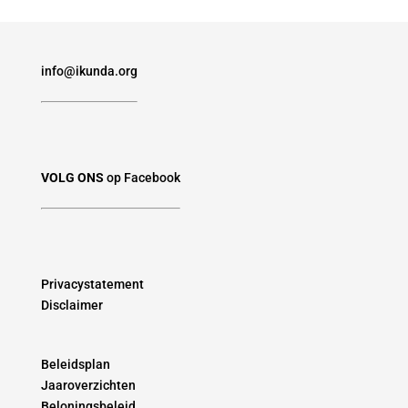
info@ikunda.org
VOLG ONS
op Facebook
Privacystatement
Disclaimer
Beleidsplan
Jaaroverzichten
Beloningsbeleid