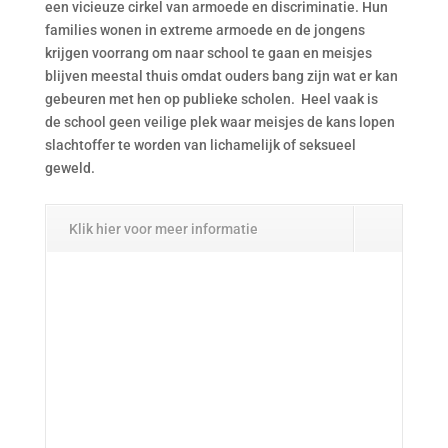
een vicieuze cirkel van armoede en discriminatie. Hun
families wonen in extreme armoede en de jongens
krijgen voorrang om naar school te gaan en meisjes
blijven meestal thuis omdat ouders bang zijn wat er kan
gebeuren met hen op publieke scholen. Heel vaak is
de school geen veilige plek waar meisjes de kans lopen
slachtoffer te worden van lichamelijk of seksueel
geweld.
Klik hier voor meer informatie