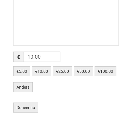
€
€5.00
€10.00
€25.00
€50.00
€100.00
Anders
Doneer nu